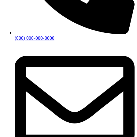
(000) 000-000-0000