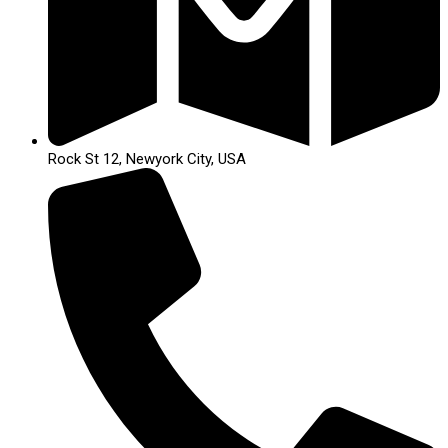
Rock St 12, Newyork City, USA