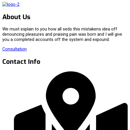
About Us
We must explain to you how all seds this mistakens idea off
denouncing pleasures and praising pain was born and I will give
you a completed accounts off the system and expound.
Consultation
Contact Info