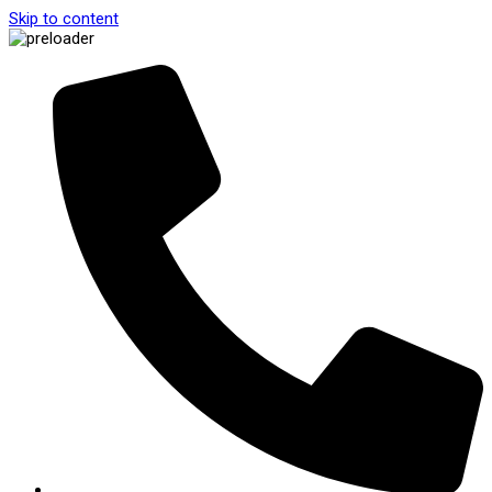
Skip to content