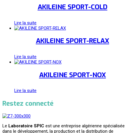
AKILEINE SPORT-COLD
Lire la suite
AKILEINE SPORT-RELAX
Lire la suite
AKILEINE SPORT-NOX
Lire la suite
Restez connecté
Le
Laboratoire SPIC
est une entreprise algérienne spécialisée
dans le développement, la production et la distribution de