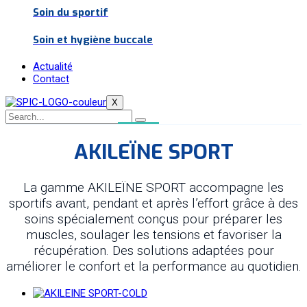
Soin du sportif
Soin et hygiène buccale
Actualité
Contact
X
AKILEÏNE SPORT
La gamme AKILEÏNE SPORT accompagne les
sportifs avant, pendant et après l’effort grâce à des
soins spécialement conçus pour préparer les
muscles, soulager les tensions et favoriser la
récupération. Des solutions adaptées pour
améliorer le confort et la performance au quotidien.