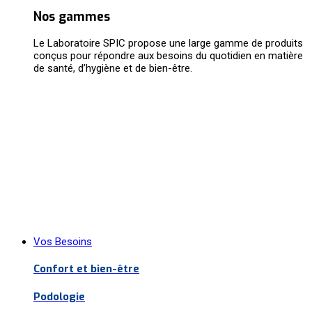
Nos gammes
Le Laboratoire SPIC propose une large gamme de produits
conçus pour répondre aux besoins du quotidien en matière
de santé, d’hygiène et de bien-être.
Vos Besoins
Confort et bien-être
Podologie