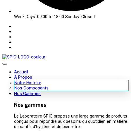
Week Days: 09.00 to 18.00 Sunday: Closed
Accueil
A Propos
Notre Histoire
Nos Composants
Nos Gammes
Nos gammes
Le Laboratoire SPIC propose une large gamme de produits
conçus pour répondre aux besoins du quotidien en matière
de santé, d’hygiène et de bien-être.